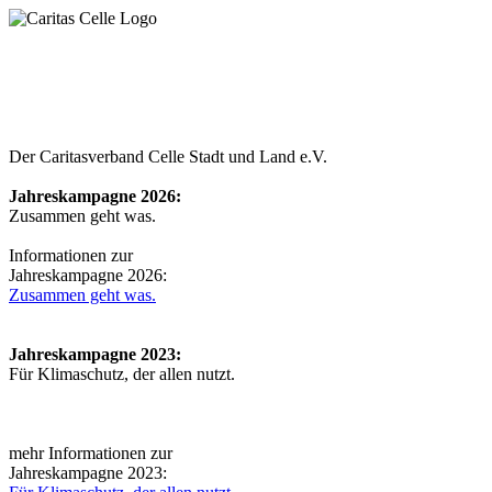
Der Caritasverband Celle
Stadt und Land e.V.
Jahreskampagne 2026:
Zusammen geht was.
Informationen zur
Jahreskampagne 2026:
Zusammen geht was.
Jahreskampagne 2023:
Für Klimaschutz, der allen nutzt.
mehr Informationen zur
Jahreskampagne 2023: