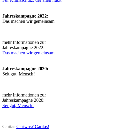
Für Klimaschutz, der allen nutzt.
Jahreskampagne 2022:
Das machen wir gemeinsam
mehr Informationen zur
Jahreskampagne 2022:
Das machen wir gemeinsam
Jahreskampagne 2020:
Seit gut, Mensch!
mehr Informationen zur
Jahreskampagne 2020:
Sei gut, Mensch!
Caritas
Cariwas? Caritas!