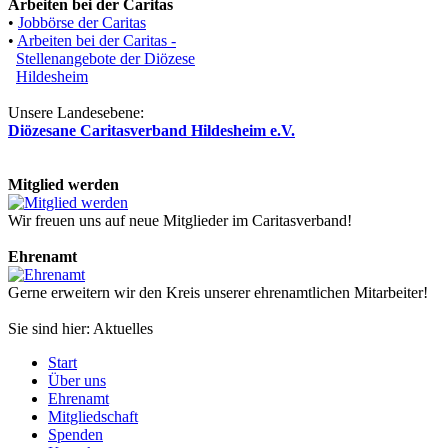
Arbeiten bei der Caritas
•
Jobbörse der Caritas
•
Arbeiten bei der Caritas -
Stellenangebote der Diözese
Hildesheim
Unsere Landesebene:
Diözesane Caritasverband Hildesheim e.V.
Mitglied werden
Wir freuen uns auf neue Mitglieder im Caritasverband!
Ehrenamt
Gerne erweitern wir den Kreis unserer ehrenamtlichen Mitarbeiter!
Sie sind hier: Aktuelles
Start
Über uns
Ehrenamt
Mitgliedschaft
Spenden