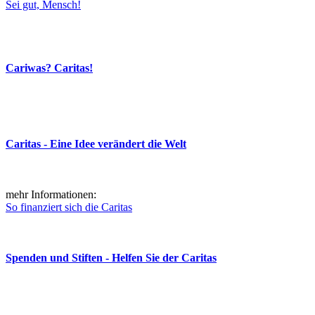
Sei gut, Mensch!
Cariwas? Caritas!
Caritas - Eine Idee verändert die Welt
mehr Informationen:
So finanziert sich die Caritas
Spenden und Stiften - Helfen Sie der Caritas