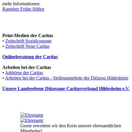
mehr Informationen:
Ratgeber Frühe Hilfen
Print-Medien der Caritas
•
Zeitschrift Sozialcourage
•
Zeitschrift Neue Caritas
Onlineberatung der Caritas
Arbeiten bei der Caritas
•
Jobbörse der Caritas
•
Arbeiten bei der Caritas - Stellenangebote der Diözese Hildesheim
Unsere Landesebene Diözesane Caritasverband Hildesheim e.V.
Gerne erweitern wir den Kreis unserer ehrenamtlichen
Mitarbeiter!