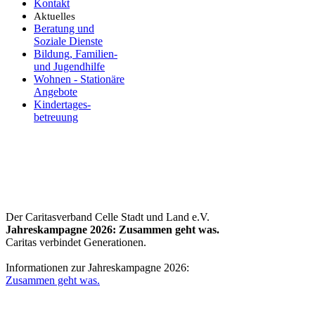
Kontakt
Aktuelles
Beratung und
Soziale Dienste
Bildung, Familien-
und Jugendhilfe
Wohnen - Stationäre
Angebote
Kindertages-
betreuung
Der Caritasverband Celle Stadt und Land e.V.
Jahreskampagne 2026: Zusammen geht was.
Caritas verbindet Generationen.
Informationen zur Jahreskampagne 2026:
Zusammen geht was.