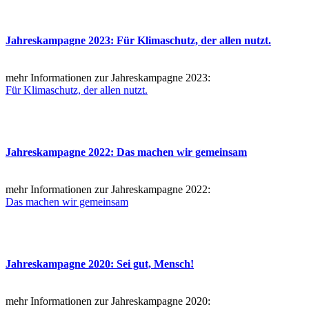
Jahreskampagne 2023: Für Klimaschutz, der allen nutzt.
mehr Informationen zur Jahreskampagne 2023:
Für Klimaschutz, der allen nutzt.
Jahreskampagne 2022: Das machen wir gemeinsam
mehr Informationen zur Jahreskampagne 2022:
Das machen wir gemeinsam
Jahreskampagne 2020: Sei gut, Mensch!
mehr Informationen zur Jahreskampagne 2020: