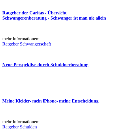
Ratgeber der Caritas - Übersicht
Schwangerenberatung - Schwanger ist man nie allein
mehr Informationen:
Ratgeber Schwangerschaft
Neue Perspektive durch Schuldnerberatung
Meine Kleider- mein iPhone- meine Entscheidung
mehr Informationen:
Ratgeber Schulden