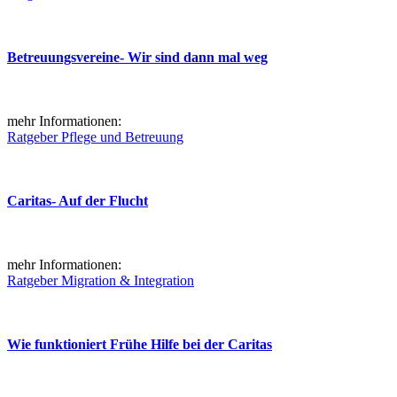
Betreuungsvereine- Wir sind dann mal weg
mehr Informationen:
Ratgeber Pflege und Betreuung
Caritas- Auf der Flucht
mehr Informationen:
Ratgeber Migration & Integration
Wie funktioniert Frühe Hilfe bei der Caritas