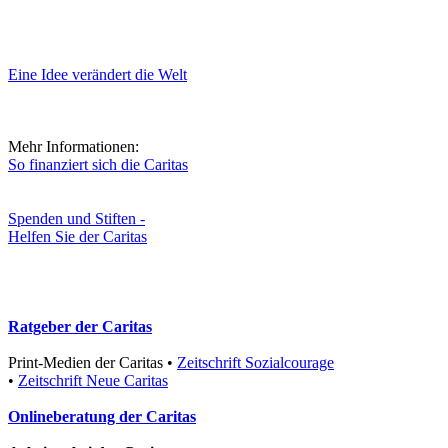
Eine Idee verändert die Welt
Mehr Informationen:
So finanziert sich die Caritas
Spenden und Stiften -
Helfen Sie der Caritas
Ratgeber der Caritas
Print-Medien der Caritas
•
Zeitschrift Sozialcourage
•
Zeitschrift Neue Caritas
Onlineberatung der Caritas